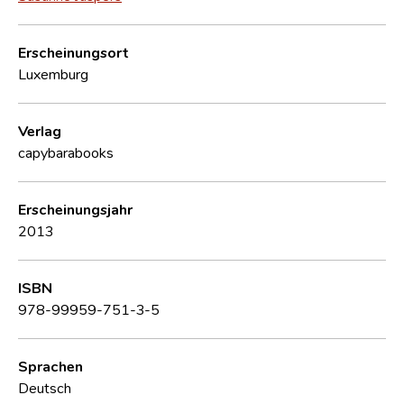
Erscheinungsort
Luxemburg
Verlag
capybarabooks
Erscheinungsjahr
2013
ISBN
978-99959-751-3-5
Sprachen
Deutsch