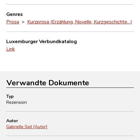
Genres
Prosa
>
Kurzprosa (Erzählung, Novelle, Kurzgeschichte…)
Luxemburger Verbundkatalog
Link
Verwandte Dokumente
Typ
Rezension
Autor
Gabrielle Seil [Autor]