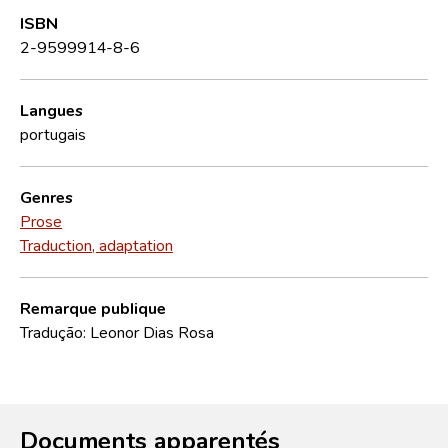
ISBN
2-9599914-8-6
Langues
portugais
Genres
Prose
Traduction, adaptation
Remarque publique
Tradução: Leonor Dias Rosa
Documents apparentés