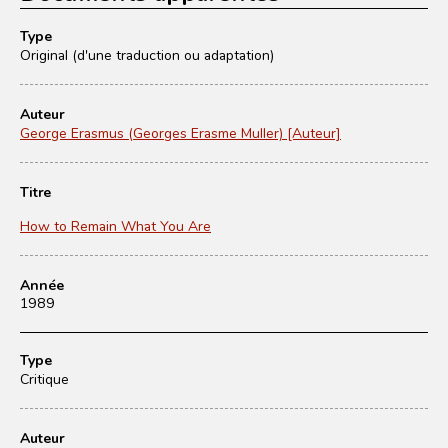
Type
Original (d'une traduction ou adaptation)
Auteur
George Erasmus (Georges Erasme Muller) [Auteur]
Titre
How to Remain What You Are
Année
1989
Type
Critique
Auteur