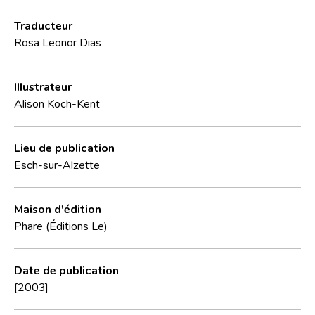
Traducteur
Rosa Leonor Dias
Illustrateur
Alison Koch-Kent
Lieu de publication
Esch-sur-Alzette
Maison d'édition
Phare (Éditions Le)
Date de publication
[2003]