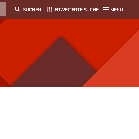
SUCHEN
ERWEITERTE SUCHE
MENU