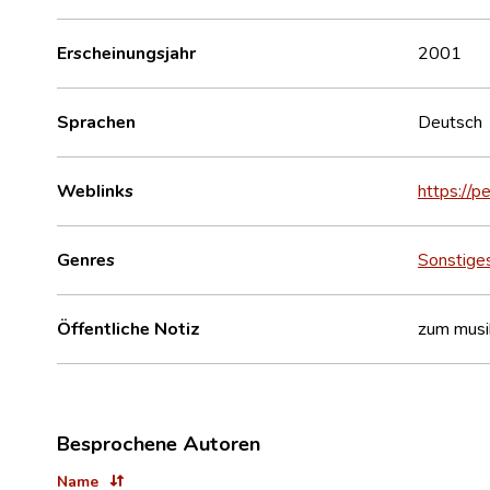
Erscheinungsjahr
2001
Sprachen
Deutsch
Weblinks
https://
Genres
Sonstige
Öffentliche Notiz
zum musik
Besprochene Autoren
Name