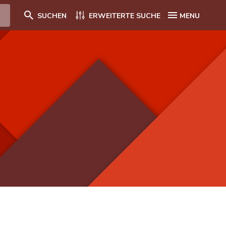
SUCHEN
ERWEITERTE SUCHE
MENU