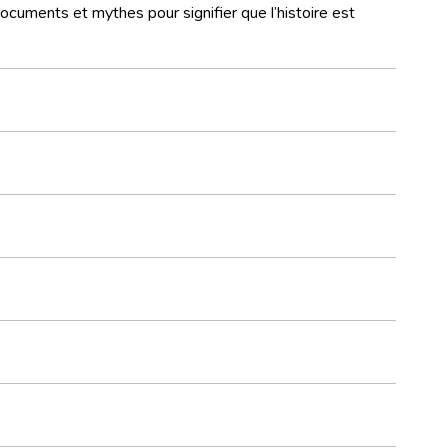
documents et mythes pour signifier que l’histoire est