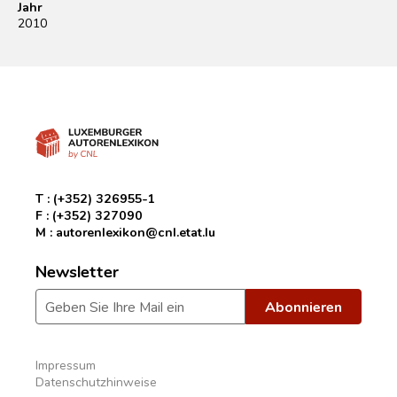
Jahr
2010
T :
(+352) 326955-1
F :
(+352) 327090
M :
autorenlexikon@cnl.etat.lu
Newsletter
Impressum
Datenschutzhinweise