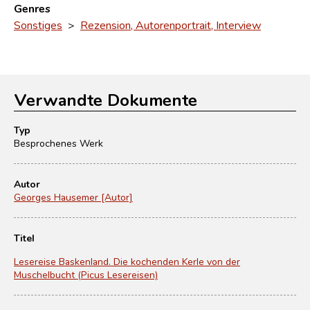
Genres
Sonstiges
>
Rezension, Autorenportrait, Interview
Verwandte Dokumente
Typ
Besprochenes Werk
Autor
Georges Hausemer [Autor]
Titel
Lesereise Baskenland. Die kochenden Kerle von der
Muschelbucht (Picus Lesereisen)