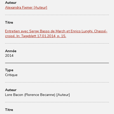
Auteur
Alexandra Fixmer [Auteur]
Titre
Entretien avec Serge Basso de March et Enrico Lunghi. Chassé-
croisé. In: Tageblatt 17.01.2014, p. 15.
Année
2014
Type
Critique
Auteur
Lore Bacon (Florence Becanne) [Auteur]
Titre