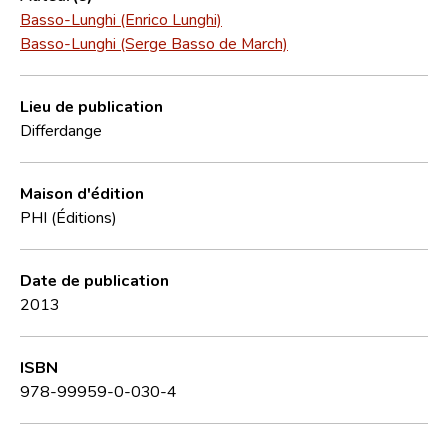
Basso-Lunghi (Enrico Lunghi)
Basso-Lunghi (Serge Basso de March)
Lieu de publication
Differdange
Maison d'édition
PHI (Éditions)
Date de publication
2013
ISBN
978-99959-0-030-4