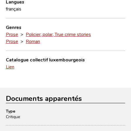
Langues
français
Genres
Prose
>
Policier, polar, True crime stories
Prose
>
Roman
Catalogue collectif luxembourgeois
Lien
Documents apparentés
Type
Critique