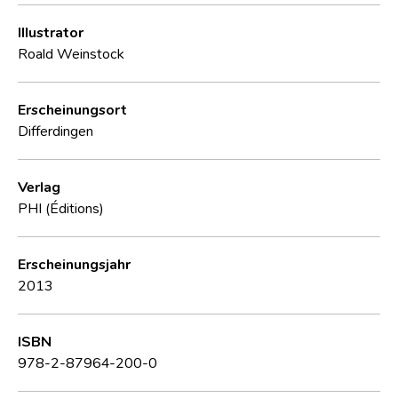
Illustrator
Roald Weinstock
Erscheinungsort
Differdingen
Verlag
PHI (Éditions)
Erscheinungsjahr
2013
ISBN
978-2-87964-200-0