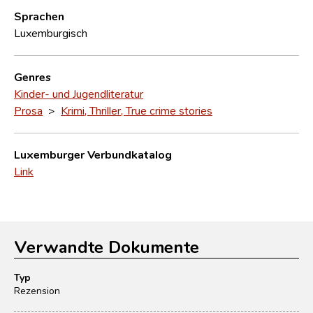
Sprachen
Luxemburgisch
Genres
Kinder- und Jugendliteratur
Prosa
>
Krimi, Thriller, True crime stories
Luxemburger Verbundkatalog
Link
Verwandte Dokumente
Typ
Rezension