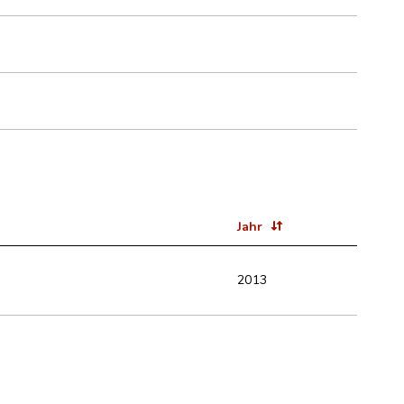
Jahr
2013