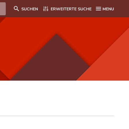
SUCHEN
ERWEITERTE SUCHE
MENU