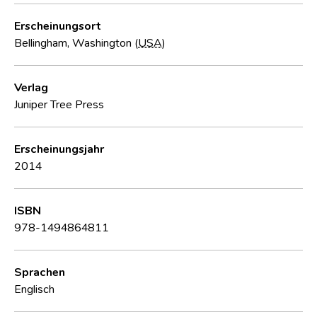
Erscheinungsort
Bellingham, Washington (
USA
)
Verlag
Juniper Tree Press
Erscheinungsjahr
2014
ISBN
978-1494864811
Sprachen
Englisch