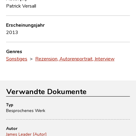
Patrick Versall
Erscheinungsjahr
2013
Genres
Sonstiges
>
Rezension, Autorenportrait, Interview
Verwandte Dokumente
Typ
Besprochenes Werk
Autor
James Leader [Autor]