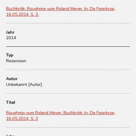
Buchkritik. Roughmix vum Roland Meyer. In: De Feierkrop,
16.05.2014, S. 3.
Jahr
2014
Typ
Rezension
Autor
Unbekannt [Autor]
Titel
Roughmix vum Roland Meyer. Buchkritik. In: De Feierkrop,
16.05.2014, S. 3