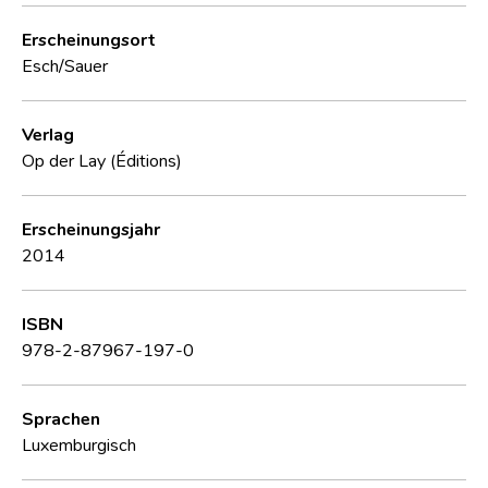
Erscheinungsort
Esch/Sauer
Verlag
Op der Lay (Éditions)
Erscheinungsjahr
2014
ISBN
978-2-87967-197-0
Sprachen
Luxemburgisch