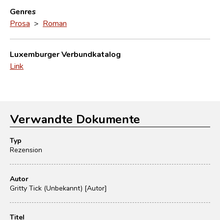
Genres
Prosa
>
Roman
Luxemburger Verbundkatalog
Link
Verwandte Dokumente
Typ
Rezension
Autor
Gritty Tick (Unbekannt) [Autor]
Titel