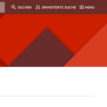
SUCHEN
ERWEITERTE SUCHE
MENU