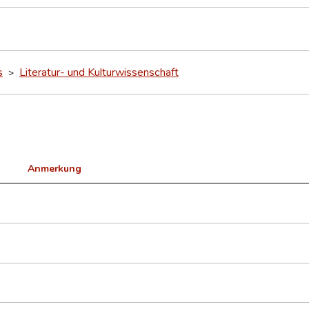
s
Literatur- und Kulturwissenschaft
>
Anmerkung