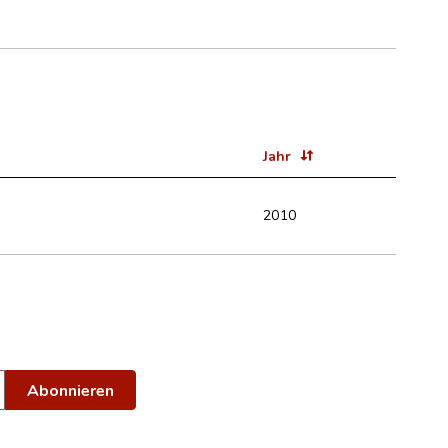
Jahr
2010