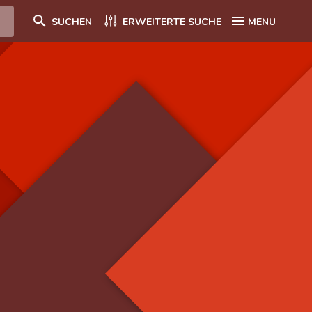
SUCHEN
ERWEITERTE SUCHE
MENU