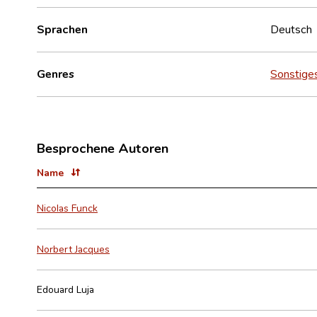
Sprachen
Deutsch
Genres
Sonstige
Besprochene Autoren
Name
Nicolas Funck
Norbert Jacques
Edouard Luja