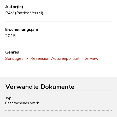
Autor(in)
PAV (Patrick Versall)
Erscheinungsjahr
2015
Genres
Sonstiges
>
Rezension, Autorenportrait, Interview
Verwandte Dokumente
Typ
Besprochenes Werk