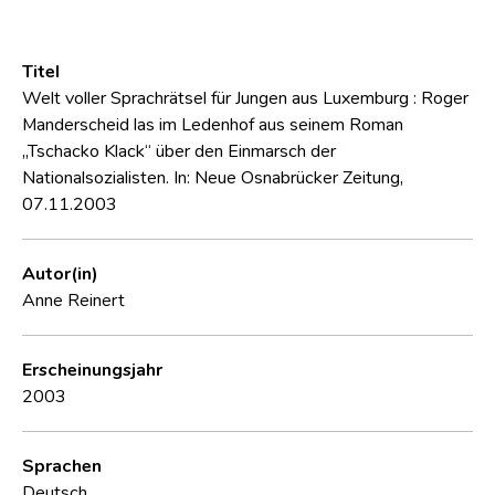
Titel
Welt voller Sprachrätsel für Jungen aus Luxemburg : Roger
Manderscheid las im Ledenhof aus seinem Roman
„Tschacko Klack“ über den Einmarsch der
Nationalsozialisten. In: Neue Osnabrücker Zeitung,
07.11.2003
Autor(in)
Anne Reinert
Erscheinungsjahr
2003
Sprachen
Deutsch