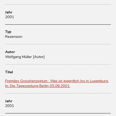
Jahr
2001
Typ
Rezension
Autor
Wolfgang Müller [Autor]
Titel
Fremdes Grossherzogtum : Was ist eigentlich los in Luxemburg.
In: Die Tageszeitung Berlin 05.06.2001.
Jahr
2001