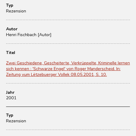
Typ
Rezension
Autor
Henri Fischbach [Autor]
Titel
Zwei Geschiedene, Gescheiterte, Verkrüppelte, Kriminelle lernen
sich kennen : 'Schwarze Engel' von Roger Manderscheid. In:
Zeitung vum Lëtzebuerger Vollek 08.05.2001, S. 10.
Jahr
2001
Typ
Rezension