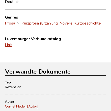
Deutsch
Genres
Prosa
>
Kurzprosa (Erzählung, Novelle, Kurzgeschichte…)
Luxemburger Verbundkatalog
Link
Verwandte Dokumente
Typ
Rezension
Autor
Cornel Meder [Autor]