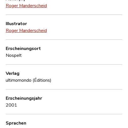
Roger Manderscheid
Illustrator
Roger Manderscheid
Erscheinungsort
Nospelt
Verlag
ultimomondo (Éditions)
Erscheinungsjahr
2001
Sprachen