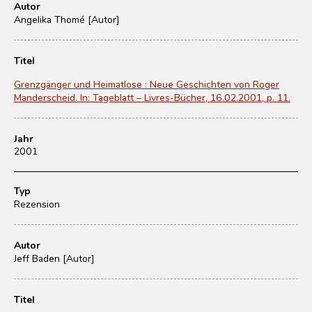
Autor
Angelika Thomé [Autor]
Titel
Grenzgänger und Heimatlose : Neue Geschichten von Roger
Manderscheid. In: Tageblatt – Livres-Bücher, 16.02.2001, p. 11.
Jahr
2001
Typ
Rezension
Autor
Jeff Baden [Autor]
Titel