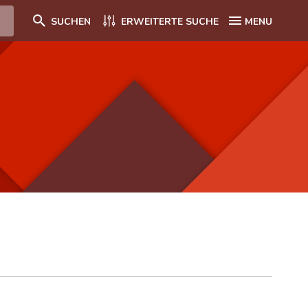
SUCHEN
ERWEITERTE SUCHE
MENU