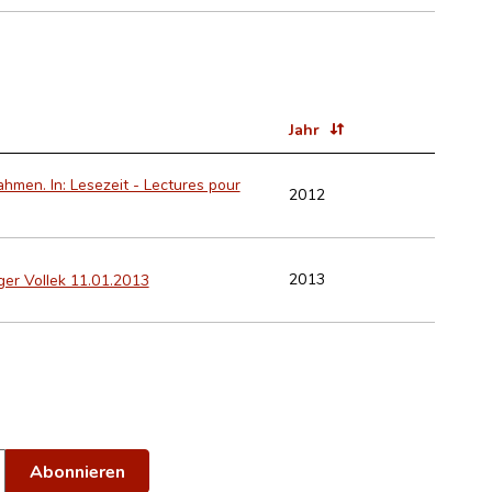
Jahr
men. In: Lesezeit - Lectures pour
2012
2013
ger Vollek 11.01.2013