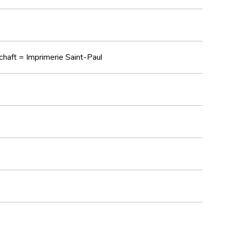
chaft = Imprimerie Saint-Paul