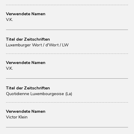
Verwendete Namen
V.K.
Titel der Zeitschriften
Luxemburger Wort / d'Wort / LW
Verwendete Namen
V.K.
Titel der Zeitschriften
Quotidienne Luxembourgeoise (La)
Verwendete Namen
Victor Klein