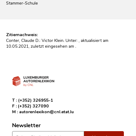
Stammer-Schule
Zitiernachweis:
Conter, Claude D.: Victor Klein. Unter:
, aktualisiert am
10.05.2021, zuletzt eingesehen am
.
T :
(+352) 326955-1
F :
(+352) 327090
M :
autorenlexikon@cnl.etat.lu
Newsletter