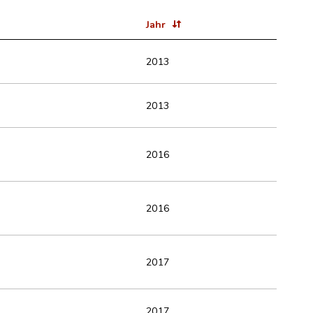
Jahr
2013
2013
2016
2016
2017
2017