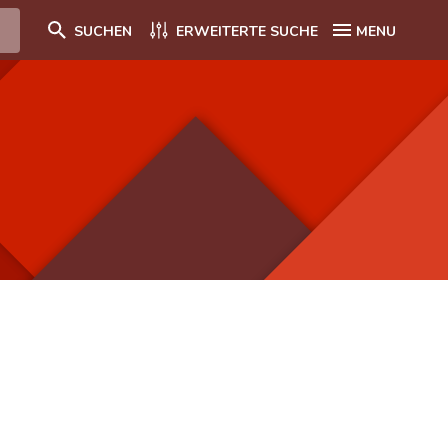
SUCHEN
ERWEITERTE SUCHE
MENU