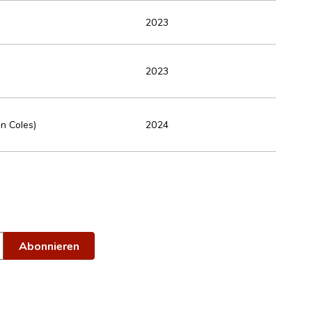
2023
2023
n Coles)
2024