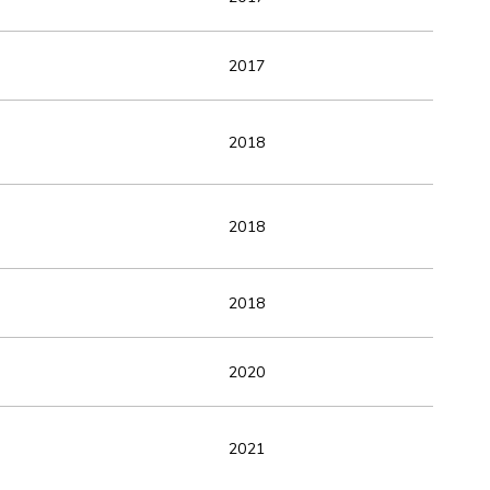
2017
2018
2018
2018
2020
2021