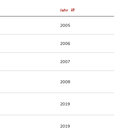
Jahr
2005
2006
2007
2008
2019
2019