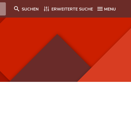
SUCHEN
ERWEITERTE SUCHE
MENU