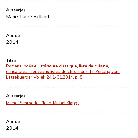
Auteur(e)
Marie-Laure Rolland
Année
2014
Titre
Romans, poésie, littérature classique, livre de cuisine,
caricatures. Nouveaux livres de chez nous. In: Zeitung vum
Lëtzebuerger Vollek 24.1-01.2014, p. 8
Auteur(e)
Michel Schroeder (Jean-Michel Klopp)
Année
2014