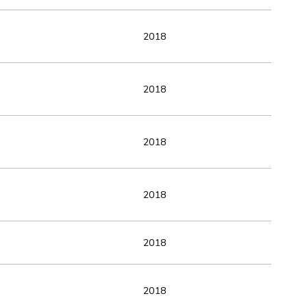
2018
2018
2018
2018
2018
2018