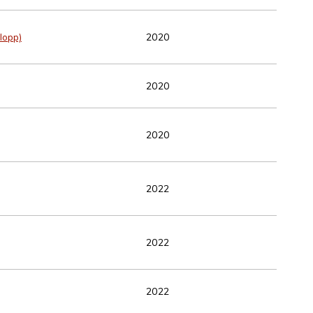
lopp)
2020
2020
2020
2022
2022
2022