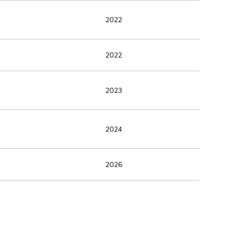
2022
2022
2023
2024
2026