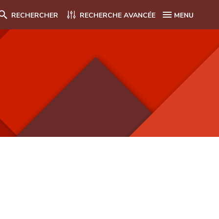
RECHERCHER
RECHERCHE AVANCÉE
MENU