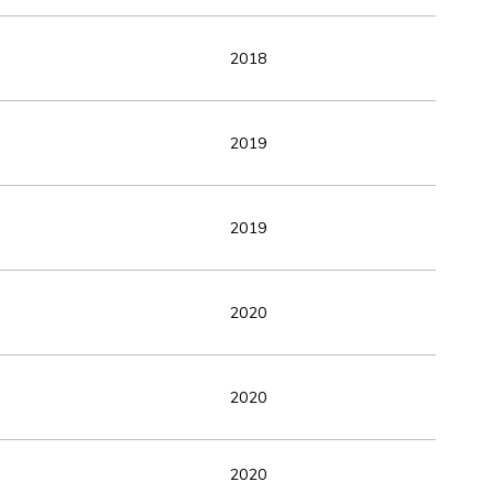
2018
2019
2019
2020
2020
2020