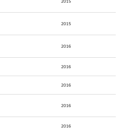
2015
2015
2016
2016
2016
2016
2016