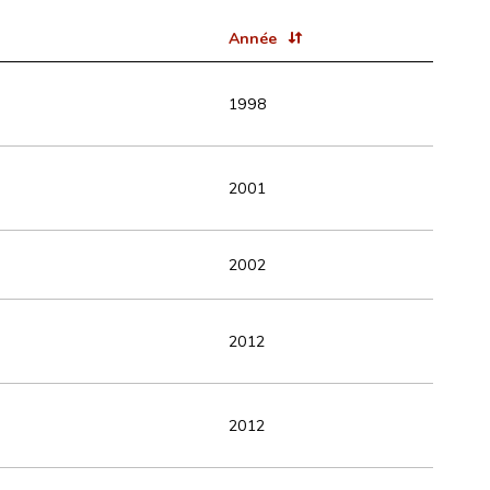
Année
1998
2001
2002
2012
2012