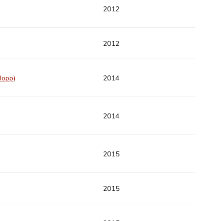
2012
2012
lopp)
2014
2014
2015
2015