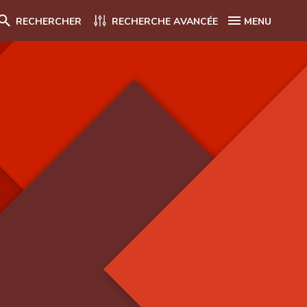
RECHERCHER
RECHERCHE AVANCÉE
MENU