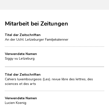
Mitarbeit bei Zeitungen
Titel der Zeitschriften
An der Ucht. Letzeburger Familjekalenner
Verwendete Namen
Siggy vu Letzeburg
Titel der Zeitschriften
Cahiers luxembourgeois (Les). revue libre des lettres, des
sciences et des arts
Verwendete Namen
Lucien Koenig