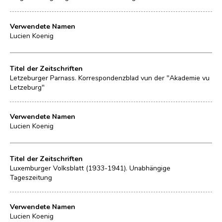
Verwendete Namen
Lucien Koenig
Titel der Zeitschriften
Letzeburger Parnass. Korrespondenzblad vun der "Akademie vu
Letzeburg"
Verwendete Namen
Lucien Koenig
Titel der Zeitschriften
Luxemburger Volksblatt (1933-1941). Unabhängige
Tageszeitung
Verwendete Namen
Lucien Koenig