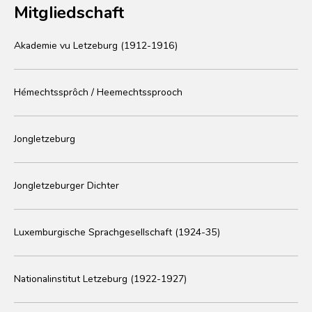
Mitgliedschaft
Akademie vu Letzeburg (1912-1916)
Hémechtssprôch / Heemechtssprooch
Jongletzeburg
Jongletzeburger Dichter
Luxemburgische Sprachgesellschaft (1924-35)
Nationalinstitut Letzeburg (1922-1927)