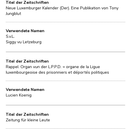
Titel der Zeitschriften
Neue Luxemburger Kalender (Der). Eine Publikation von Tony
Jungblut
Verwendete Namen
S.v.L.
Siggy vu Letzeburg
Titel der Zeitschriften
Rappel. Organ vun der L.P.P.D. = organe de la Ligue
luxembourgeoise des prisonniers et déportés politiques
Verwendete Namen
Lucien Koenig
Titel der Zeitschriften
Zeitung für kleine Leute