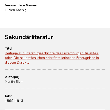
Verwendete Namen
Lucien Koenig
Sekundärliteratur
Titel
Beiträge zur Literaturgeschichte des Luxemburger Dialektes,
oder, Die hauptsächlichen schriftstellerischen Erzeugnisse in
diesem Dialekte
Autor(in)
Martin Blum
Jahr
1899-1913