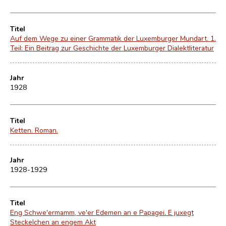
Titel
Auf dem Wege zu einer Grammatik der Luxemburger Mundart. 1.
Teil: Ein Beitrag zur Geschichte der Luxemburger Dialektliteratur
Jahr
1928
Titel
Ketten. Roman.
Jahr
1928-1929
Titel
Eng Schwe'ermamm, ve'er Edemen an e Papagei. E juxegt
Steckelchen an engem Akt