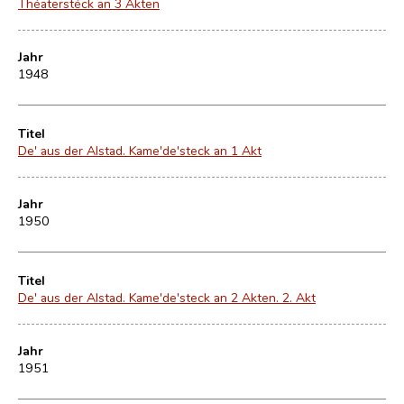
Théaterstéck an 3 Akten
Jahr
1948
Titel
De' aus der Alstad. Kame'de'steck an 1 Akt
Jahr
1950
Titel
De' aus der Alstad. Kame'de'steck an 2 Akten. 2. Akt
Jahr
1951