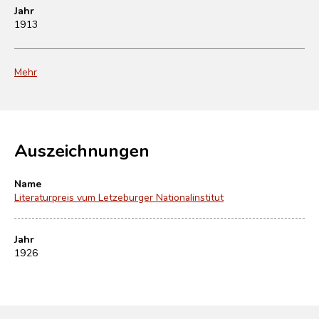
Jahr
1913
Mehr
Auszeichnungen
Name
Literaturpreis vum Letzeburger Nationalinstitut
Jahr
1926