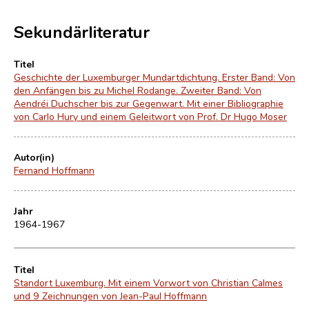
Sekundärliteratur
Titel
Geschichte der Luxemburger Mundartdichtung. Erster Band: Von
den Anfängen bis zu Michel Rodange. Zweiter Band: Von
Aendréi Duchscher bis zur Gegenwart. Mit einer Bibliographie
von Carlo Hury und einem Geleitwort von Prof. Dr Hugo Moser
Autor(in)
Fernand Hoffmann
Jahr
1964-1967
Titel
Standort Luxemburg. Mit einem Vorwort von Christian Calmes
und 9 Zeichnungen von Jean-Paul Hoffmann