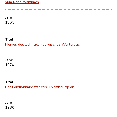
vum René Wampach
Jahr
1965
Titel
Kleines deutsch-luxemburgisches Wörterbuch
Jahr
1974
Titel
Petit dictionnaire français-luxembourgeois
Jahr
1980