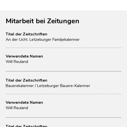
Mitarbeit bei Zeitungen
Titel der Zeitschriften
An der Ucht. Letzeburger Familjekalenner
Verwendete Namen
Will Reuland
Titel der Zeitschriften
Bauerekalenner / Letzeburger Bauere-Kalenner
Verwendete Namen
Will Reuland
Titel der Zeitschriften