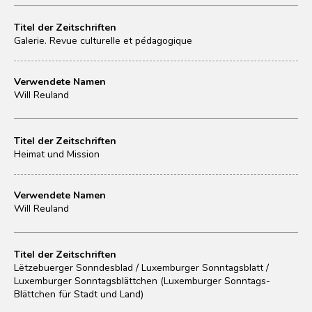
Titel der Zeitschriften
Galerie. Revue culturelle et pédagogique
Verwendete Namen
Will Reuland
Titel der Zeitschriften
Heimat und Mission
Verwendete Namen
Will Reuland
Titel der Zeitschriften
Lëtzebuerger Sonndesblad / Luxemburger Sonntagsblatt /
Luxemburger Sonntagsblättchen (Luxemburger Sonntags-
Blättchen für Stadt und Land)