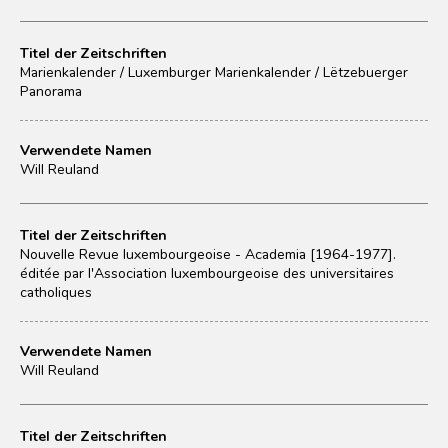
Titel der Zeitschriften
Marienkalender / Luxemburger Marienkalender / Lëtzebuerger
Panorama
Verwendete Namen
Will Reuland
Titel der Zeitschriften
Nouvelle Revue luxembourgeoise - Academia [1964-1977].
éditée par l'Association luxembourgeoise des universitaires
catholiques
Verwendete Namen
Will Reuland
Titel der Zeitschriften