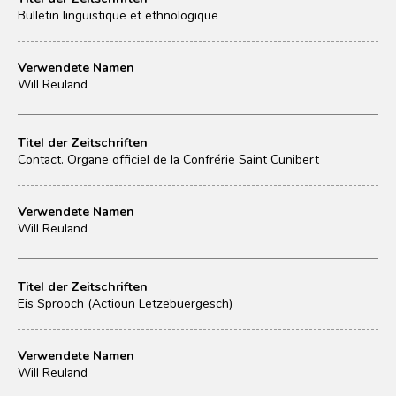
Bulletin linguistique et ethnologique
Verwendete Namen
Will Reuland
Titel der Zeitschriften
Contact. Organe officiel de la Confrérie Saint Cunibert
Verwendete Namen
Will Reuland
Titel der Zeitschriften
Eis Sprooch (Actioun Letzebuergesch)
Verwendete Namen
Will Reuland