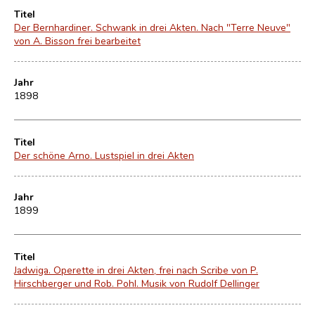
Titel
Der Bernhardiner. Schwank in drei Akten. Nach "Terre Neuve"
von A. Bisson frei bearbeitet
Jahr
1898
Titel
Der schöne Arno. Lustspiel in drei Akten
Jahr
1899
Titel
Jadwiga. Operette in drei Akten, frei nach Scribe von P.
Hirschberger und Rob. Pohl. Musik von Rudolf Dellinger