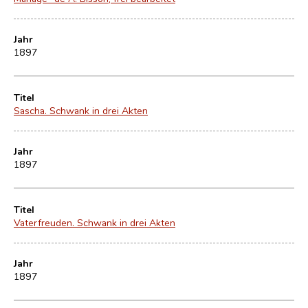
Jahr
1897
Titel
Sascha. Schwank in drei Akten
Jahr
1897
Titel
Vaterfreuden. Schwank in drei Akten
Jahr
1897