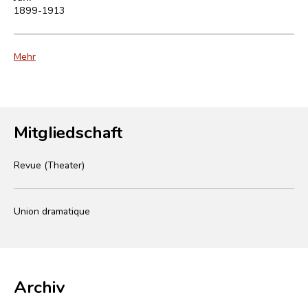
1899-1913
Mehr
Mitgliedschaft
Revue (Theater)
Union dramatique
Archiv