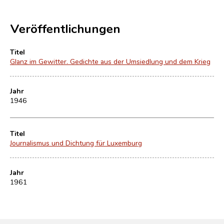
Veröffentlichungen
Titel
Glanz im Gewitter. Gedichte aus der Umsiedlung und dem Krieg
Jahr
1946
Titel
Journalismus und Dichtung für Luxemburg
Jahr
1961