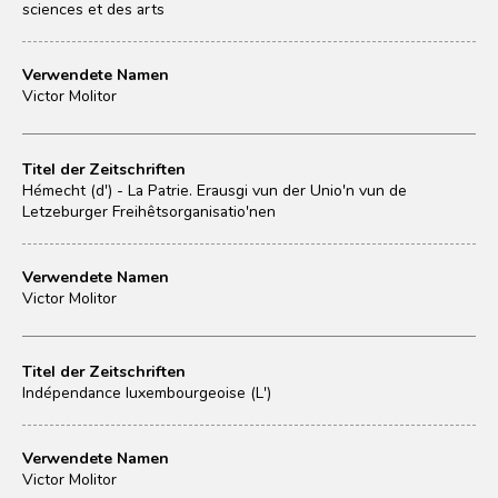
sciences et des arts
Verwendete Namen
Victor Molitor
Titel der Zeitschriften
Hémecht (d') - La Patrie. Erausgi vun der Unio'n vun de
Letzeburger Freihêtsorganisatio'nen
Verwendete Namen
Victor Molitor
Titel der Zeitschriften
Indépendance luxembourgeoise (L')
Verwendete Namen
Victor Molitor