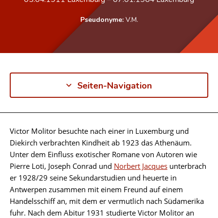
Pseudonyme:
V.M.
Seiten-Navigation
Victor Molitor besuchte nach einer in Luxemburg und
Biographie
Diekirch verbrachten Kindheit ab 1923 das Athenäum.
Unter dem Einfluss exotischer Romane von Autoren wie
Pierre Loti, Joseph Conrad und
Norbert Jacques
unterbrach
er 1928/29 seine Sekundarstudien und heuerte in
Antwerpen zusammen mit einem Freund auf einem
Handelsschiff an, mit dem er vermutlich nach Südamerika
fuhr. Nach dem Abitur 1931 studierte Victor Molitor an