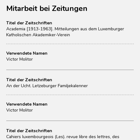
Mitarbeit bei Zeitungen
Titel der Zeitschriften
Academia [1913-1963]. Mitteilungen aus dem Luxemburger
Katholischen Akademiker-Verein
Verwendete Namen
Victor Molitor
Titel der Zeitschriften
An der Ucht. Letzeburger Familjekalenner
Verwendete Namen
Victor Molitor
Titel der Zeitschriften
Cahiers luxembourgeois (Les). revue libre des lettres, des