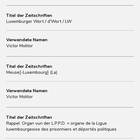
Titel der Zeitschriften
Luxemburger Wort / d'Wort / LW
Verwendete Namen
Victor Molitor
Titel der Zeitschriften
Meuse[-Luxembourg] (La)
Verwendete Namen
Victor Molitor
Titel der Zeitschriften
Rappel. Organ vun der L.P.P.D. = organe de la Ligue
luxembourgeoise des prisonniers et déportés politiques