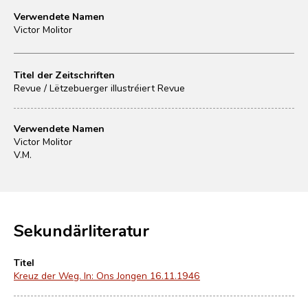
Verwendete Namen
Victor Molitor
Titel der Zeitschriften
Revue / Lëtzebuerger illustréiert Revue
Verwendete Namen
Victor Molitor
V.M.
Sekundärliteratur
Titel
Kreuz der Weg. In: Ons Jongen 16.11.1946