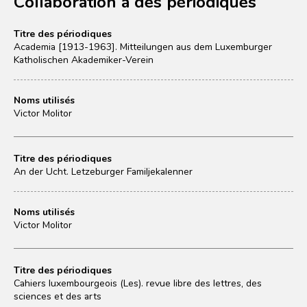
Collaboration à des périodiques
Titre des périodiques
Academia [1913-1963]. Mitteilungen aus dem Luxemburger
Katholischen Akademiker-Verein
Noms utilisés
Victor Molitor
Titre des périodiques
An der Ucht. Letzeburger Familjekalenner
Noms utilisés
Victor Molitor
Titre des périodiques
Cahiers luxembourgeois (Les). revue libre des lettres, des
sciences et des arts