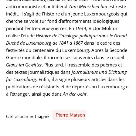
anticommuniste et antilibéral
Zum Menschen hin
est resté
inédit. Il s’agit de l’histoire d’un jeune Luxembourgeois qui
cherche sa voie sur fond d’affrontements idéologiques
pendant l’entre-deux-guerres. En 1939, Victor Molitor
réalise l’étude
Histoire de l’idéologie politique dans le Grand-
Duché de Luxembourg de 1841 à 1867
dans le cadre des
festivités du centenaire du Luxembourg. Après la Seconde
Guerre mondiale, il raconte ses souvenirs dans le recueil
Glanz im Gewitter
. Plus tard, il rassemble des poèmes et
des textes journalistiques dans
Journalismus und Dichtung
für Luxemburg
. Enfin, il a signé plusieurs articles dans les
publications de résistants et de déportés au Luxembourg et
à l’étranger, ainsi que dans
An der Ucht
.
Pierre Marson
Cet article est signé