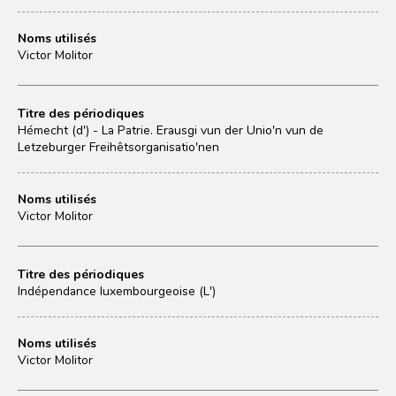
Noms utilisés
Victor Molitor
Titre des périodiques
Hémecht (d') - La Patrie. Erausgi vun der Unio'n vun de
Letzeburger Freihêtsorganisatio'nen
Noms utilisés
Victor Molitor
Titre des périodiques
Indépendance luxembourgeoise (L')
Noms utilisés
Victor Molitor