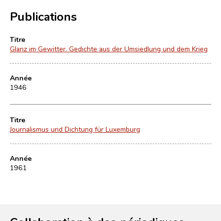
Publications
Titre
Glanz im Gewitter. Gedichte aus der Umsiedlung und dem Krieg
Année
1946
Titre
Journalismus und Dichtung für Luxemburg
Année
1961