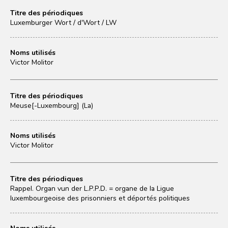
Titre des périodiques
Luxemburger Wort / d'Wort / LW
Noms utilisés
Victor Molitor
Titre des périodiques
Meuse[-Luxembourg] (La)
Noms utilisés
Victor Molitor
Titre des périodiques
Rappel. Organ vun der L.P.P.D. = organe de la Ligue
luxembourgeoise des prisonniers et déportés politiques
Noms utilisés