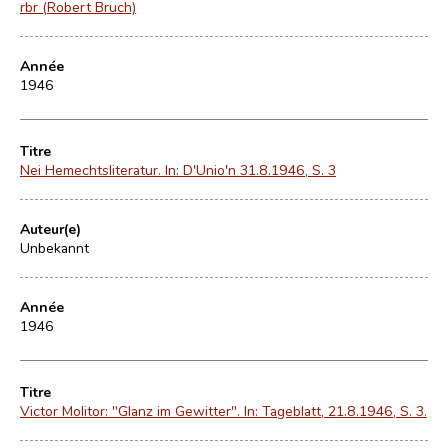
rbr (Robert Bruch)
Année
1946
Titre
Nei Hemechtsliteratur. In: D'Unio'n 31.8.1946, S. 3
Auteur(e)
Unbekannt
Année
1946
Titre
Victor Molitor: "Glanz im Gewitter". In: Tageblatt, 21.8.1946, S. 3.