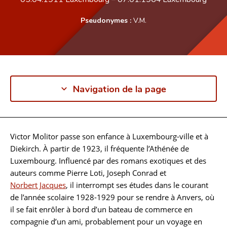
Pseudonymes :
V.M.
Navigation de la page
Victor Molitor passe son enfance à Luxembourg-ville et à
Biographie
Diekirch. À partir de 1923, il fréquente l’Athénée de
Luxembourg. Influencé par des romans exotiques et des
auteurs comme Pierre Loti, Joseph Conrad et
Norbert Jacques
, il interrompt ses études dans le courant
de l’année scolaire 1928-1929 pour se rendre à Anvers, où
il se fait enrôler à bord d’un bateau de commerce en
compagnie d’un ami, probablement pour un voyage en