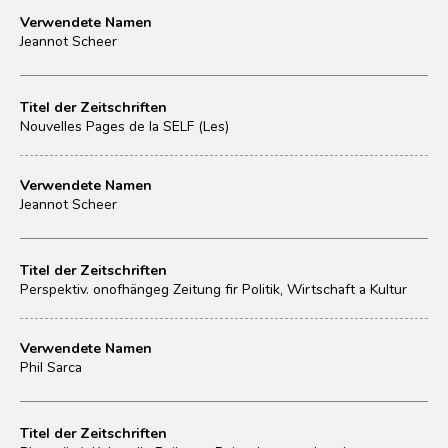
Verwendete Namen
Jeannot Scheer
Titel der Zeitschriften
Nouvelles Pages de la SELF (Les)
Verwendete Namen
Jeannot Scheer
Titel der Zeitschriften
Perspektiv. onofhängeg Zeitung fir Politik, Wirtschaft a Kultur
Verwendete Namen
Phil Sarca
Titel der Zeitschriften