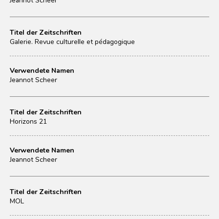
Titel der Zeitschriften
Galerie. Revue culturelle et pédagogique
Verwendete Namen
Jeannot Scheer
Titel der Zeitschriften
Horizons 21
Verwendete Namen
Jeannot Scheer
Titel der Zeitschriften
MOL