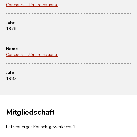
Concours littéraire national
Jahr
1978
Name
Concours littéraire national
Jahr
1982
Mitgliedschaft
Lëtzebuerger Konschtgewerkschaft