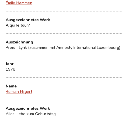
Émile Hemmen
Ausgezeichnetes Werk
A qui le tour?
Auszeichnung
Preis - Lyrik (zusammen mit Amnesty International Luxembourg)
Jahr
1978
Name
Romain Hilgert
Ausgezeichnetes Werk
Alles Liebe zum Geburtstag