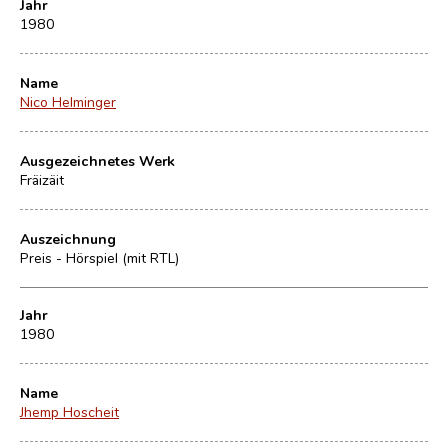
Jahr
1980
Name
Nico Helminger
Ausgezeichnetes Werk
Fräizäit
Auszeichnung
Preis - Hörspiel (mit RTL)
Jahr
1980
Name
Jhemp Hoscheit