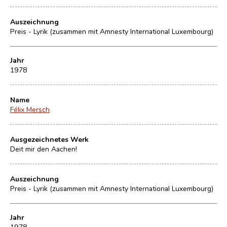
Auszeichnung
Preis - Lyrik (zusammen mit Amnesty International Luxembourg)
Jahr
1978
Name
Félix Mersch
Ausgezeichnetes Werk
Deit mir den Aachen!
Auszeichnung
Preis - Lyrik (zusammen mit Amnesty International Luxembourg)
Jahr
1978