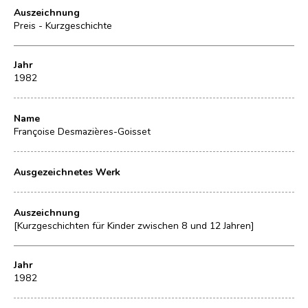
Auszeichnung
Preis - Kurzgeschichte
Jahr
1982
Name
Françoise Desmazières-Goisset
Ausgezeichnetes Werk
Auszeichnung
[Kurzgeschichten für Kinder zwischen 8 und 12 Jahren]
Jahr
1982