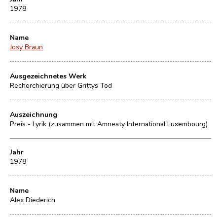
1978
Name
Josy Braun
Ausgezeichnetes Werk
Recherchierung über Grittys Tod
Auszeichnung
Preis - Lyrik (zusammen mit Amnesty International Luxembourg)
Jahr
1978
Name
Alex Diederich