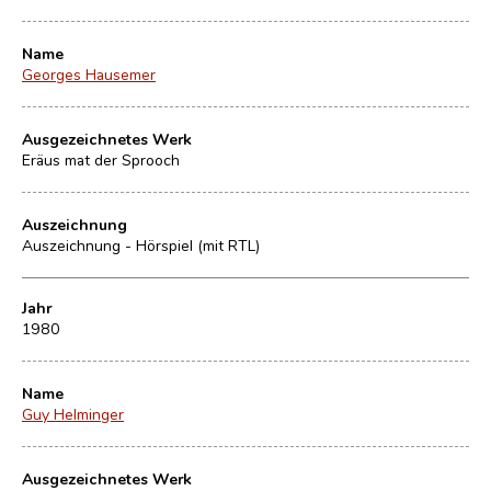
Name
Georges Hausemer
Ausgezeichnetes Werk
Eräus mat der Sprooch
Auszeichnung
Auszeichnung - Hörspiel (mit RTL)
Jahr
1980
Name
Guy Helminger
Ausgezeichnetes Werk