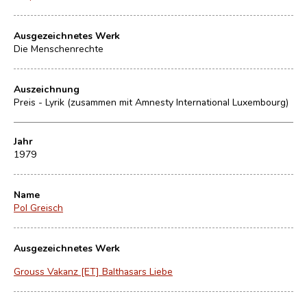
Ausgezeichnetes Werk
Die Menschenrechte
Auszeichnung
Preis - Lyrik (zusammen mit Amnesty International Luxembourg)
Jahr
1979
Name
Pol Greisch
Ausgezeichnetes Werk
Grouss Vakanz [ET] Balthasars Liebe