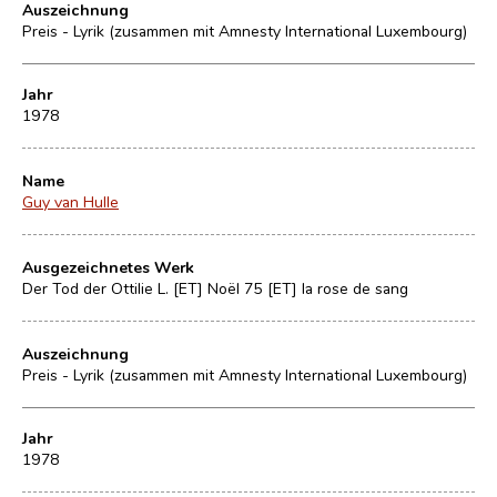
Auszeichnung
Preis - Lyrik (zusammen mit Amnesty International Luxembourg)
Jahr
1978
Name
Guy van Hulle
Ausgezeichnetes Werk
Der Tod der Ottilie L. [ET] Noël 75 [ET] la rose de sang
Auszeichnung
Preis - Lyrik (zusammen mit Amnesty International Luxembourg)
Jahr
1978