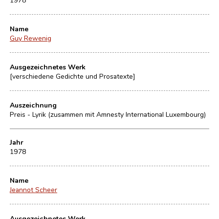
Name
Guy Rewenig
Ausgezeichnetes Werk
[verschiedene Gedichte und Prosatexte]
Auszeichnung
Preis - Lyrik (zusammen mit Amnesty International Luxembourg)
Jahr
1978
Name
Jeannot Scheer
Ausgezeichnetes Werk