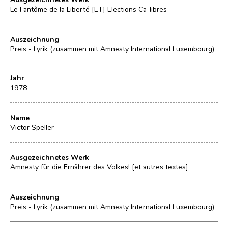
Le Fantôme de la Liberté [ET] Elections Ca-libres
Auszeichnung
Preis - Lyrik (zusammen mit Amnesty International Luxembourg)
Jahr
1978
Name
Victor Speller
Ausgezeichnetes Werk
Amnesty für die Ernährer des Volkes! [et autres textes]
Auszeichnung
Preis - Lyrik (zusammen mit Amnesty International Luxembourg)