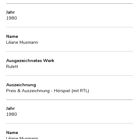
Jahr
1980
Name
Liliane Musmann
Ausgezeichnetes Werk
Rulett
Auszeichnung
Preis & Auszeichnung - Hörspiel (mit RTL)
Jahr
1980
Name
Liliane Musmann