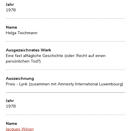
Jahr
1978
Name
Helga Teichmann
Ausgezeichnetes Werk
Eine fast alltägliche Geschichte (oder: Recht auf einen
persönlichen Tod?)
Auszeichnung
Preis - Lyrik (zusammen mit Amnesty International Luxembourg)
Jahr
1978
Name
Jacques Wirion