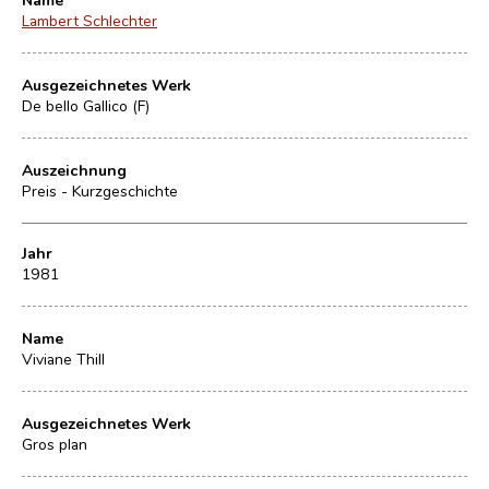
Lambert Schlechter
Ausgezeichnetes Werk
De bello Gallico (F)
Auszeichnung
Preis - Kurzgeschichte
Jahr
1981
Name
Viviane Thill
Ausgezeichnetes Werk
Gros plan