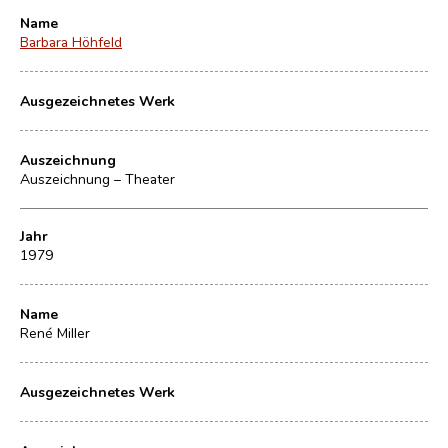
Name
Barbara Höhfeld
Ausgezeichnetes Werk
Auszeichnung
Auszeichnung – Theater
Jahr
1979
Name
René Miller
Ausgezeichnetes Werk