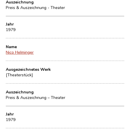
Auszeichnung
Preis & Auszeichnung - Theater
Jahr
1979
Name
Nico Helminger
Ausgezeichnetes Werk
[Theaterstück]
Auszeichnung
Preis & Auszeichnung – Theater
Jahr
1979