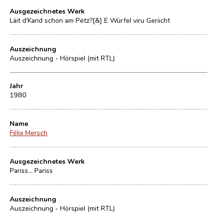
Ausgezeichnetes Werk
Läit d'Kand schon am Pëtz?[&] E Würfel viru Geriicht
Auszeichnung
Auszeichnung - Hörspiel (mit RTL)
Jahr
1980
Name
Félix Mersch
Ausgezeichnetes Werk
Pariss... Pariss
Auszeichnung
Auszeichnung - Hörspiel (mit RTL)