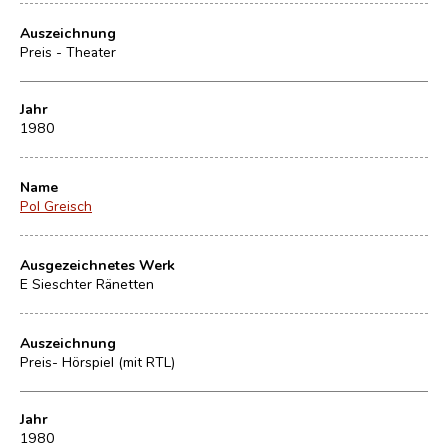
Auszeichnung
Preis - Theater
Jahr
1980
Name
Pol Greisch
Ausgezeichnetes Werk
E Sieschter Ränetten
Auszeichnung
Preis- Hörspiel (mit RTL)
Jahr
1980