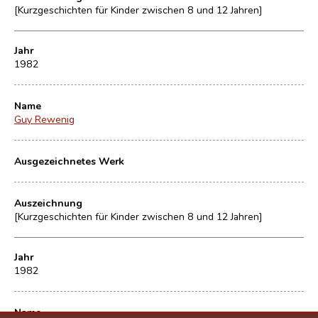
[Kurzgeschichten für Kinder zwischen 8 und 12 Jahren]
Jahr
1982
Name
Guy Rewenig
Ausgezeichnetes Werk
Auszeichnung
[Kurzgeschichten für Kinder zwischen 8 und 12 Jahren]
Jahr
1982
Name