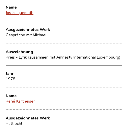
Name
Jos Jacquemoth
Ausgezeichnetes Werk
Gespräche mit Michael
Auszeichnung
Preis - Lyrik (zusammen mit Amnesty International Luxembourg)
Jahr
1978
Name
René Kartheiser
Ausgezeichnetes Werk
Hätt ech!