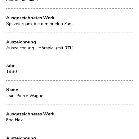
Ausgezeichnetes Werk
Spazéiergank bei den huelen Zant
Auszeichnung
Auszeichnung - Hörspiel (mit RTL)
Jahr
1980
Name
Jean-Pierre Wagner
Ausgezeichnetes Werk
Eng Hex
Auszeichnung