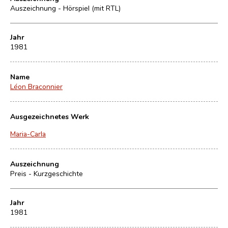
Auszeichnung - Hörspiel (mit RTL)
Jahr
1981
Name
Léon Braconnier
Ausgezeichnetes Werk
Maria-Carla
Auszeichnung
Preis - Kurzgeschichte
Jahr
1981