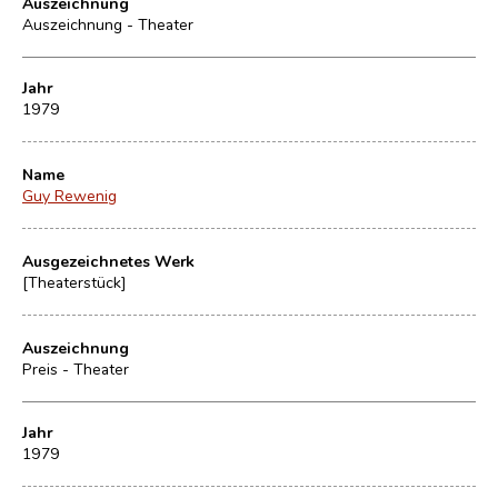
Auszeichnung
Auszeichnung - Theater
Jahr
1979
Name
Guy Rewenig
Ausgezeichnetes Werk
[Theaterstück]
Auszeichnung
Preis - Theater
Jahr
1979