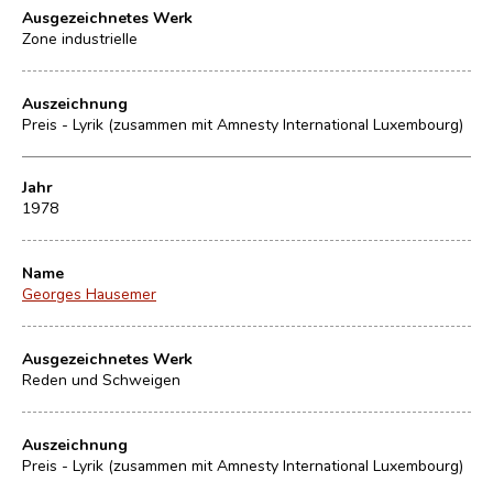
Ausgezeichnetes Werk
Zone industrielle
Auszeichnung
Preis - Lyrik (zusammen mit Amnesty International Luxembourg)
Jahr
1978
Name
Georges Hausemer
Ausgezeichnetes Werk
Reden und Schweigen
Auszeichnung
Preis - Lyrik (zusammen mit Amnesty International Luxembourg)