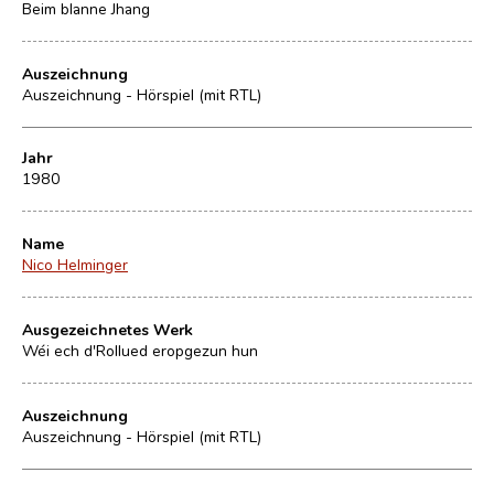
Beim blanne Jhang
Auszeichnung
Auszeichnung - Hörspiel (mit RTL)
Jahr
1980
Name
Nico Helminger
Ausgezeichnetes Werk
Wéi ech d'Rollued eropgezun hun
Auszeichnung
Auszeichnung - Hörspiel (mit RTL)