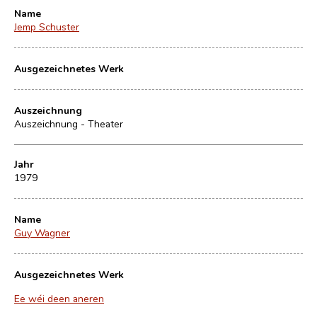
Name
Jemp Schuster
Ausgezeichnetes Werk
Auszeichnung
Auszeichnung - Theater
Jahr
1979
Name
Guy Wagner
Ausgezeichnetes Werk
Ee wéi deen aneren