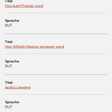
Titel
Hoe Jozef Priester werd
Sprache
DUT
Titel
Hoe Wilhelm Majerus geroepen werd
Sprache
DUT
Titel
Jacob’s Lieveling
Sprache
DUT