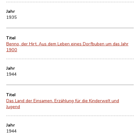
Jahr
1935
Titel
Benno, der Hirt. Aus dem Leben eines Dorfbuben um das Jahr
1900
Jahr
1944
Titel
Das Land der Einsamen. Erzählung für die Kinderwelt und
Jugend
Jahr
1944