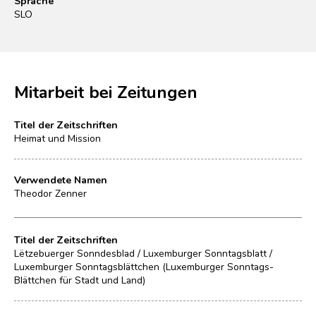
Sprache
SLO
Mitarbeit bei Zeitungen
Titel der Zeitschriften
Heimat und Mission
Verwendete Namen
Theodor Zenner
Titel der Zeitschriften
Lëtzebuerger Sonndesblad / Luxemburger Sonntagsblatt /
Luxemburger Sonntagsblättchen (Luxemburger Sonntags-
Blättchen für Stadt und Land)