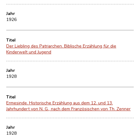
Jahr
1926
Titel
Der Liebling des Patriarchen. Biblische Erzählung für die
Kinderwelt und Jugend
Jahr
1928
Titel
Ermesinde. Historische Erzählung aus dem 12. und 13.
Jahrhundert von N. G., nach dem Französischen von Th. Zenner
Jahr
1928