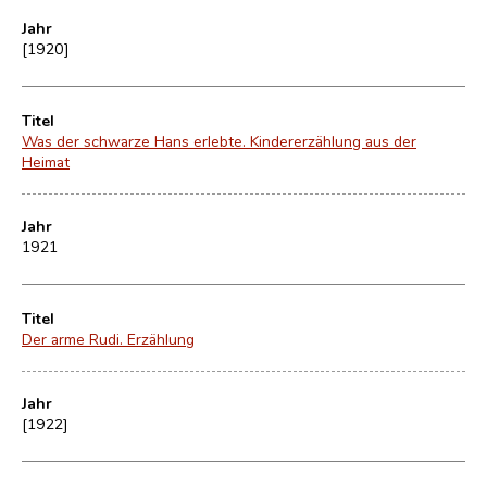
Jahr
[1920]
Titel
Was der schwarze Hans erlebte. Kindererzählung aus der
Heimat
Jahr
1921
Titel
Der arme Rudi. Erzählung
Jahr
[1922]