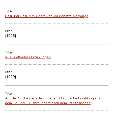
Titel
Häsi und Hosi. Mit Bildern von Ida Bohatta-Morpurgo
Jahr
[1928]
Titel
Aus Großvaters Erzählungen
Jahr
[1929]
Titel
Auf der Suche nach dem Frieden. Historische Erzählung aus
dem 12. und 13. Jahrhundert nach dem Französischen