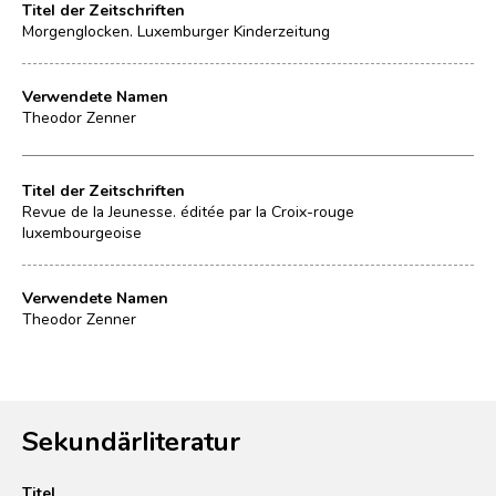
Titel der Zeitschriften
Morgenglocken. Luxemburger Kinderzeitung
Verwendete Namen
Theodor Zenner
Titel der Zeitschriften
Revue de la Jeunesse. éditée par la Croix-rouge
luxembourgeoise
Verwendete Namen
Theodor Zenner
Sekundärliteratur
Titel