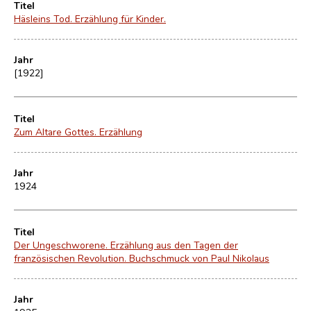
Titel
Häsleins Tod. Erzählung für Kinder.
Jahr
[1922]
Titel
Zum Altare Gottes. Erzählung
Jahr
1924
Titel
Der Ungeschworene. Erzählung aus den Tagen der
französischen Revolution. Buchschmuck von Paul Nikolaus
Jahr