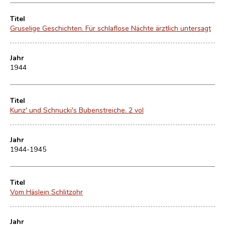
Titel
Gruselige Geschichten. Für schlaflose Nächte ärztlich untersagt
Jahr
1944
Titel
Kunz' und Schnucki's Bubenstreiche. 2 vol
Jahr
1944-1945
Titel
Vom Häslein Schlitzohr
Jahr