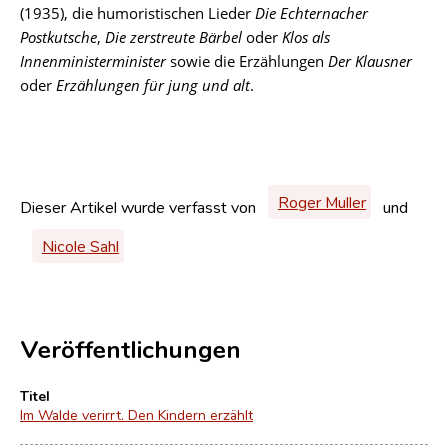
(1935), die humoristischen Lieder
Die Echternacher
Postkutsche
,
Die zerstreute Bärbel
oder
Klos als
Innenministerminister
sowie die Erzählungen
Der Klausner
oder
Erzählungen für jung und alt
.
Roger Muller
Dieser Artikel wurde verfasst von
und
Nicole Sahl
Veröffentlichungen
Titel
Im Walde verirrt. Den Kindern erzählt