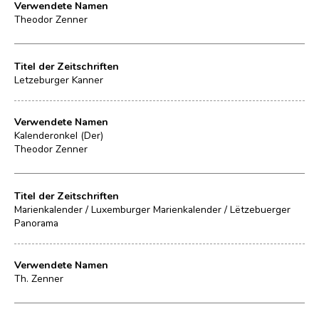
Verwendete Namen
Theodor Zenner
Titel der Zeitschriften
Letzeburger Kanner
Verwendete Namen
Kalenderonkel (Der)
Theodor Zenner
Titel der Zeitschriften
Marienkalender / Luxemburger Marienkalender / Lëtzebuerger
Panorama
Verwendete Namen
Th. Zenner