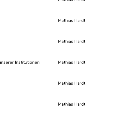
Mathias Hardt
Mathias Hardt
unserer Institutionen
Mathias Hardt
Mathias Hardt
Mathias Hardt