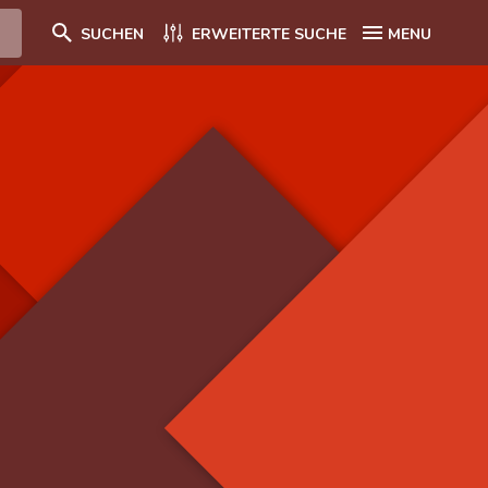
SUCHEN
ERWEITERTE SUCHE
MENU