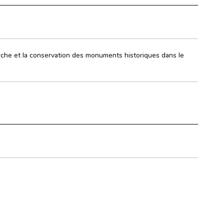
che et la conservation des monuments historiques dans le