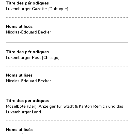
Titre des périodiques
Luxemburger Gazette [Dubuque]
Noms utilisés
Nicolas-Édouard Becker
Titre des périodiques
Luxemburger Post [Chicago]
Noms utilisés
Nicolas-Édouard Becker
Titre des périodiques
Moselbote (Der). Anzeiger für Stadt & Kanton Remich und das
Luxemburger Land.
Noms utilisés