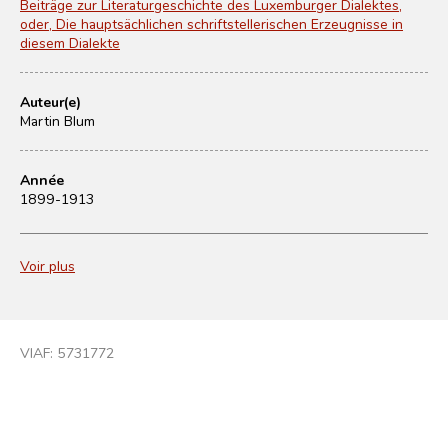
Beiträge zur Literaturgeschichte des Luxemburger Dialektes,
oder, Die hauptsächlichen schriftstellerischen Erzeugnisse in
diesem Dialekte
Auteur(e)
Martin Blum
Année
1899-1913
Voir plus
VIAF:
5731772