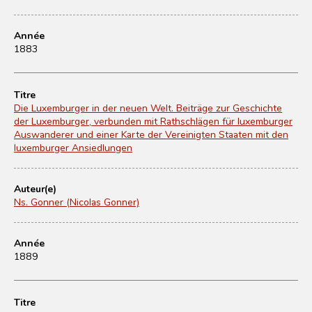
Année
1883
Titre
Die Luxemburger in der neuen Welt. Beiträge zur Geschichte
der Luxemburger, verbunden mit Rathschlägen für luxemburger
Auswanderer und einer Karte der Vereinigten Staaten mit den
luxemburger Ansiedlungen
Auteur(e)
Ns. Gonner (Nicolas Gonner)
Année
1889
Titre