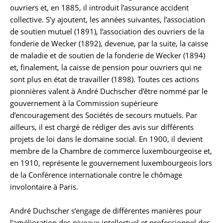
ouvriers et, en 1885, il introduit l’assurance accident
collective. S’y ajoutent, les années suivantes, l’association
de soutien mutuel (1891), l’association des ouvriers de la
fonderie de Wecker (1892), devenue, par la suite, la caisse
de maladie et de soutien de la fonderie de Wecker (1894)
et, finalement, la caisse de pension pour ouvriers qui ne
sont plus en état de travailler (1898). Toutes ces actions
pionnières valent à André Duchscher d’être nommé par le
gouvernement à la Commission supérieure
d’encouragement des Sociétés de secours mutuels. Par
ailleurs, il est chargé de rédiger des avis sur différents
projets de loi dans le domaine social. En 1900, il devient
membre de la Chambre de commerce luxembourgeoise et,
en 1910, représente le gouvernement luxembourgeois lors
de la Conférence internationale contre le chômage
involontaire à Paris.
André Duchscher s’engage de différentes manières pour
l'amélioration des niveaux intellectuel et professionnel des