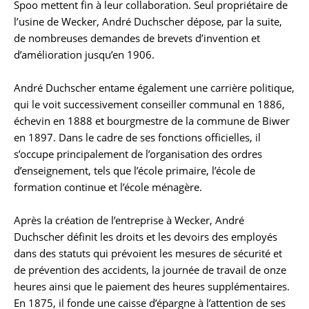
Spoo mettent fin à leur collaboration. Seul propriétaire de
l’usine de Wecker, André Duchscher dépose, par la suite,
de nombreuses demandes de brevets d’invention et
d’amélioration jusqu’en 1906.
André Duchscher entame également une carrière politique,
qui le voit successivement conseiller communal en 1886,
échevin en 1888 et bourgmestre de la commune de Biwer
en 1897. Dans le cadre de ses fonctions officielles, il
s’occupe principalement de l’organisation des ordres
d’enseignement, tels que l’école primaire, l’école de
formation continue et l’école ménagère.
Après la création de l’entreprise à Wecker, André
Duchscher définit les droits et les devoirs des employés
dans des statuts qui prévoient les mesures de sécurité et
de prévention des accidents, la journée de travail de onze
heures ainsi que le paiement des heures supplémentaires.
En 1875, il fonde une caisse d’épargne à l’attention de ses