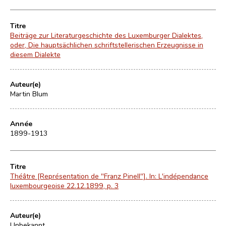
Titre
Beiträge zur Literaturgeschichte des Luxemburger Dialektes,
oder, Die hauptsächlichen schriftstellerischen Erzeugnisse in
diesem Dialekte
Auteur(e)
Martin Blum
Année
1899-1913
Titre
Théâtre [Représentation de "Franz Pinell"]. In: L'indépendance
luxembourgeoise 22.12.1899, p. 3
Auteur(e)
Unbekannt