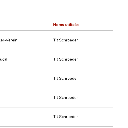
Noms utilisés
er-Verein
Tit Schroeder
ducal
Tit Schroeder
Tit Schroeder
Tit Schroeder
Tit Schroeder