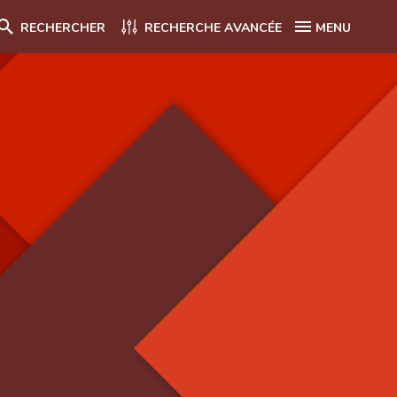
RECHERCHER
RECHERCHE AVANCÉE
MENU