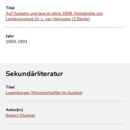
Titel
Auf Sumatra und Java im Jahre 1898. Reisebriefe von
Landesgeologe Dr. L. van Werweke [2 Bände]
Jahr
1900-1901
Sekundärliteratur
Titel
Luxemburger Wissenschaftler im Ausland
Autor(in)
Robert Stumper