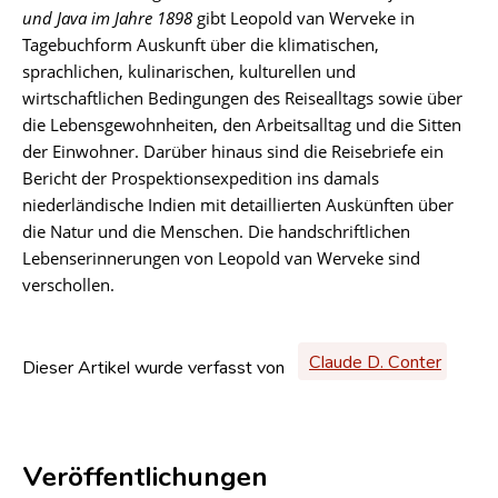
und Java im Jahre 1898
gibt Leopold van Werveke in
Tagebuchform Auskunft über die klimatischen,
sprachlichen, kulinarischen, kulturellen und
wirtschaftlichen Bedingungen des Reisealltags sowie über
die Lebensgewohnheiten, den Arbeitsalltag und die Sitten
der Einwohner. Darüber hinaus sind die Reisebriefe ein
Bericht der Prospektionsexpedition ins damals
niederländische Indien mit detaillierten Auskünften über
die Natur und die Menschen. Die handschriftlichen
Lebenserinnerungen von Leopold van Werveke sind
verschollen.
Claude D. Conter
Dieser Artikel wurde verfasst von
Veröffentlichungen