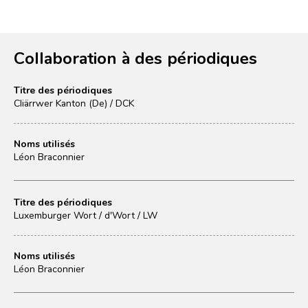
Collaboration à des périodiques
Titre des périodiques
Cliärrwer Kanton (De) / DCK
Noms utilisés
Léon Braconnier
Titre des périodiques
Luxemburger Wort / d'Wort / LW
Noms utilisés
Léon Braconnier