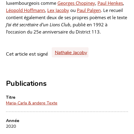
luxembourgeois comme
Georges Chopiney
,
Paul Henkes
,
Léopold Hoffmann
,
Lex Jacoby
ou
Paul Palgen
. Le recueil
contient également deux de ses propres poèmes et le texte
J’ai été secrétaire d’un Lions Club
, publié en 1992 à
l’occasion du 25e anniversaire du District 113.
Nathalie Jacoby
Cet article est signé
Publications
Titre
Maria-Carla & andere Texte
Année
2020