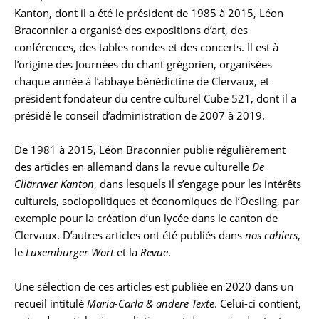
Kanton, dont il a été le président de 1985 à 2015, Léon
Braconnier a organisé des expositions d’art, des
conférences, des tables rondes et des concerts. Il est à
l’origine des Journées du chant grégorien, organisées
chaque année à l’abbaye bénédictine de Clervaux, et
président fondateur du centre culturel Cube 521, dont il a
présidé le conseil d’administration de 2007 à 2019.
De 1981 à 2015, Léon Braconnier publie régulièrement
des articles en allemand dans la revue culturelle
De
Cliärrwer Kanton
, dans lesquels il s’engage pour les intérêts
culturels, sociopolitiques et économiques de l’Oesling, par
exemple pour la création d’un lycée dans le canton de
Clervaux. D’autres articles ont été publiés dans
nos cahiers
,
le
Luxemburger Wort
et la
Revue
.
Une sélection de ces articles est publiée en 2020 dans un
recueil intitulé
Maria-Carla & andere Texte
. Celui-ci contient,