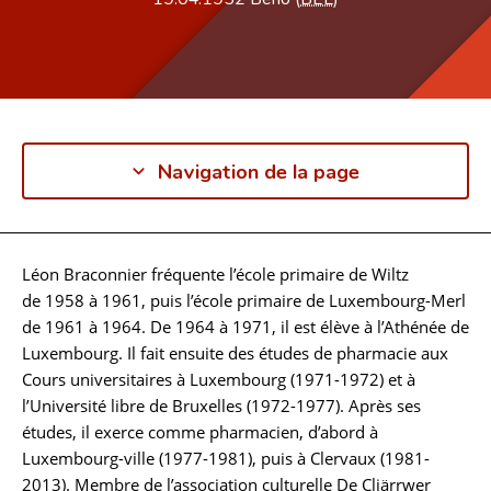
Navigation de la page
Léon Braconnier fréquente l’école primaire de Wiltz
Biographie
de 1958 à 1961, puis l’école primaire de Luxembourg-Merl
de 1961 à 1964. De 1964 à 1971, il est élève à l’Athénée de
Luxembourg. Il fait ensuite des études de pharmacie aux
Cours universitaires à Luxembourg (1971-1972) et à
l’Université libre de Bruxelles (1972-1977). Après ses
études, il exerce comme pharmacien, d’abord à
Luxembourg-ville (1977-1981), puis à Clervaux (1981-
2013). Membre de l’association culturelle De Cliärrwer