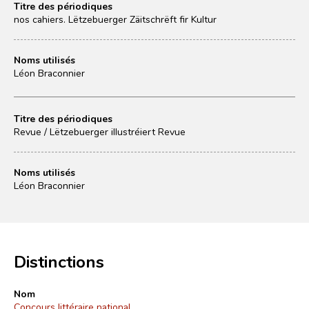
Titre des périodiques
nos cahiers. Lëtzebuerger Zäitschrëft fir Kultur
Noms utilisés
Léon Braconnier
Titre des périodiques
Revue / Lëtzebuerger illustréiert Revue
Noms utilisés
Léon Braconnier
Distinctions
Nom
Concours littéraire national