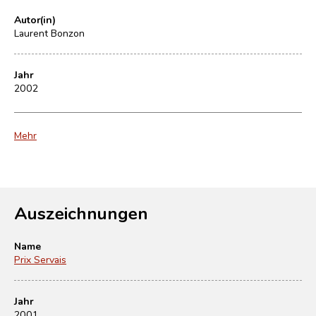
Autor(in)
Laurent Bonzon
Jahr
2002
Mehr
Auszeichnungen
Name
Prix Servais
Jahr
2001