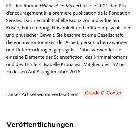
Für den Roman
Hélène et les Max
erhielt sie 2001 den Prix
d'encouragement à la première publication de la Fondation
Servais. Darin erzählt Isabelle Kronz von individuellen
Krisen, Entfremdung, Einsamkeit und erlittener psychischer
und physischer Gewalt. Sie beschreibt eine Gesellschaft,
die von der Eintönigkeit der Arbeit, persönlichen Zwängen
und Unterdrückungen geprägt ist. Dabei verwendet sie
einzelne Elemente der Sciencefiction, des Kriminalromans
und des Thrillers. Isabelle Kronz war Mitglied des LSV bis
zu dessen Auflösung im Jahre 2016.
Claude D. Conter
Dieser Artikel wurde verfasst von
Veröffentlichungen