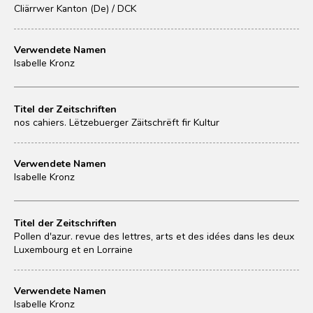
Cliärrwer Kanton (De) / DCK
Verwendete Namen
Isabelle Kronz
Titel der Zeitschriften
nos cahiers. Lëtzebuerger Zäitschrëft fir Kultur
Verwendete Namen
Isabelle Kronz
Titel der Zeitschriften
Pollen d'azur. revue des lettres, arts et des idées dans les deux
Luxembourg et en Lorraine
Verwendete Namen
Isabelle Kronz