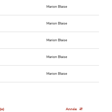
Marion Blaise
Marion Blaise
Marion Blaise
Marion Blaise
Marion Blaise
(e)
Année