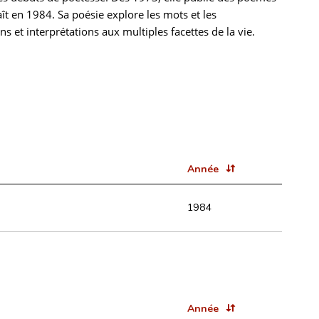
aît en 1984. Sa poésie explore les mots et les
 et interprétations aux multiples facettes de la vie.
Année
1984
Année