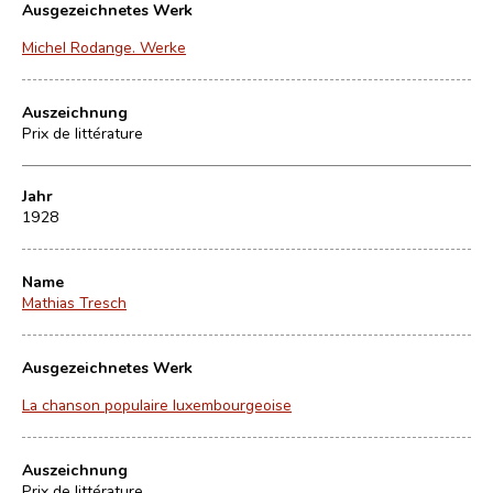
Ausgezeichnetes Werk
Michel Rodange. Werke
Auszeichnung
Prix de littérature
Jahr
1928
Name
Mathias Tresch
Ausgezeichnetes Werk
La chanson populaire luxembourgeoise
Auszeichnung
Prix de littérature