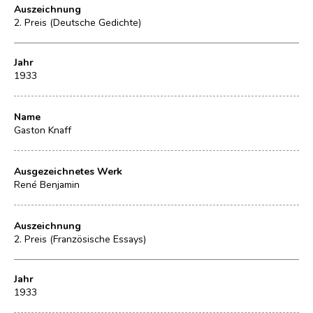
Auszeichnung
2. Preis (Deutsche Gedichte)
Jahr
1933
Name
Gaston Knaff
Ausgezeichnetes Werk
René Benjamin
Auszeichnung
2. Preis (Französische Essays)
Jahr
1933