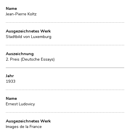
Name
Jean-Pierre Koltz
Ausgezeichnetes Werk
Stadtbild von Luxemburg
Auszeichnung
2. Preis (Deutsche Essays)
Jahr
1933
Name
Ernest Ludovicy
Ausgezeichnetes Werk
Images de la France