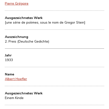
Pierre Grégoire
Ausgezeichnetes Werk
[une série de poèmes, sous le nom de Gregor Stein]
Auszeichnung
2. Preis (Deutsche Gedichte)
Jahr
1933
Name
Albert Hoefler
Ausgezeichnetes Werk
Einem Kinde