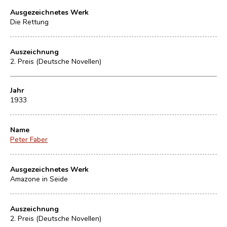
Ausgezeichnetes Werk
Die Rettung
Auszeichnung
2. Preis (Deutsche Novellen)
Jahr
1933
Name
Peter Faber
Ausgezeichnetes Werk
Amazone in Seide
Auszeichnung
2. Preis (Deutsche Novellen)