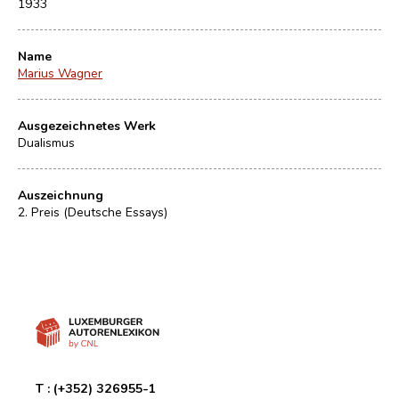
1933
Name
Marius Wagner
Ausgezeichnetes Werk
Dualismus
Auszeichnung
2. Preis (Deutsche Essays)
T :
(+352) 326955-1