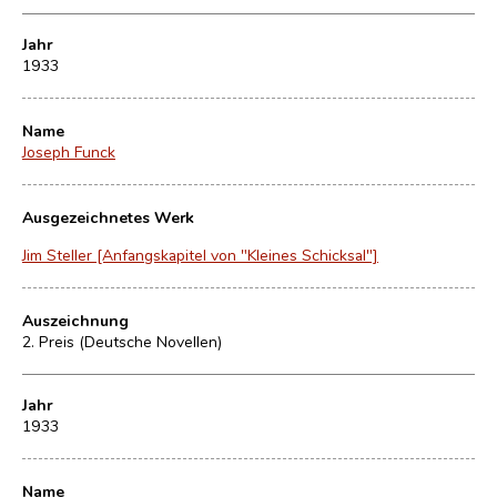
Jahr
1933
Name
Joseph Funck
Ausgezeichnetes Werk
Jim Steller [Anfangskapitel von "Kleines Schicksal"]
Auszeichnung
2. Preis (Deutsche Novellen)
Jahr
1933
Name