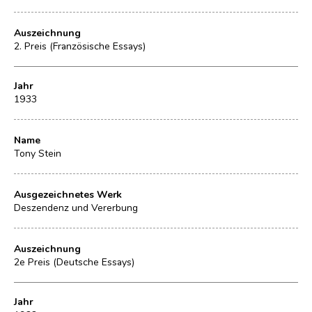
Auszeichnung
2. Preis (Französische Essays)
Jahr
1933
Name
Tony Stein
Ausgezeichnetes Werk
Deszendenz und Vererbung
Auszeichnung
2e Preis (Deutsche Essays)
Jahr