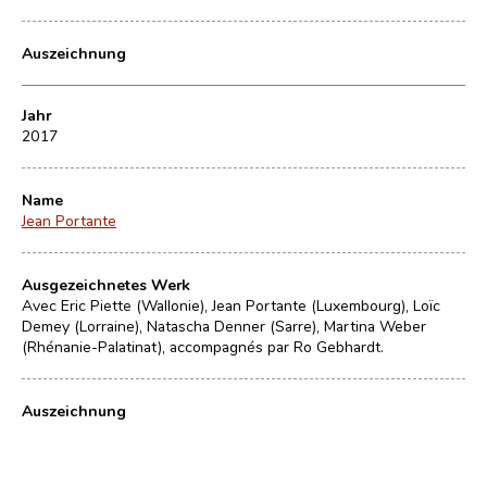
Auszeichnung
Jahr
2017
Name
Jean Portante
Ausgezeichnetes Werk
Avec Eric Piette (Wallonie), Jean Portante (Luxembourg), Loïc
Demey (Lorraine), Natascha Denner (Sarre), Martina Weber
(Rhénanie-Palatinat), accompagnés par Ro Gebhardt.
Auszeichnung