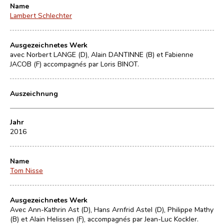
Name
Lambert Schlechter
Ausgezeichnetes Werk
avec Norbert LANGE (D), Alain DANTINNE (B) et Fabienne
JACOB (F) accompagnés par Loris BINOT.
Auszeichnung
Jahr
2016
Name
Tom Nisse
Ausgezeichnetes Werk
Avec Ann-Kathrin Ast (D), Hans Arnfrid Astel (D), Philippe Mathy
(B) et Alain Helissen (F), accompagnés par Jean-Luc Kockler.