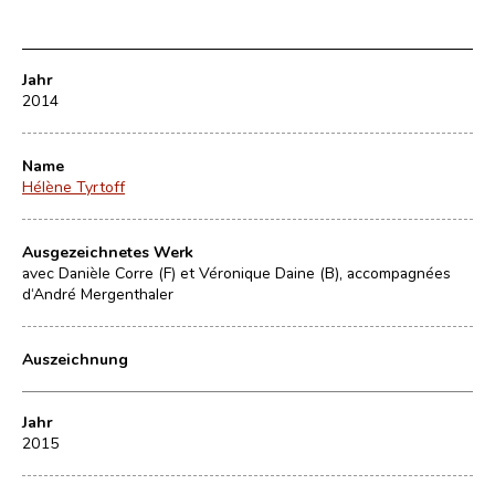
Jahr
2014
Name
Hélène Tyrtoff
Ausgezeichnetes Werk
avec Danièle Corre (F) et Véronique Daine (B), accompagnées
d‘André Mergenthaler
Auszeichnung
Jahr
2015