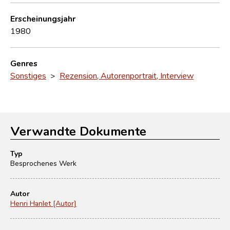
Erscheinungsjahr
1980
Genres
Sonstiges
>
Rezension, Autorenportrait, Interview
Verwandte Dokumente
Typ
Besprochenes Werk
Autor
Henri Hanlet [Autor]