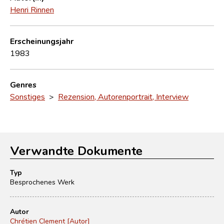
Henri Rinnen
Erscheinungsjahr
1983
Genres
Sonstiges
>
Rezension, Autorenportrait, Interview
Verwandte Dokumente
Typ
Besprochenes Werk
Autor
Chrétien Clement [Autor]