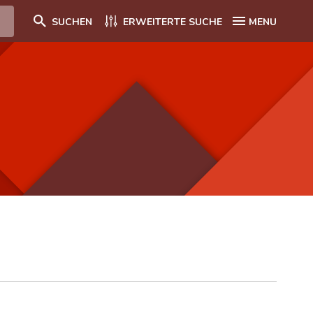
SUCHEN
ERWEITERTE SUCHE
MENU