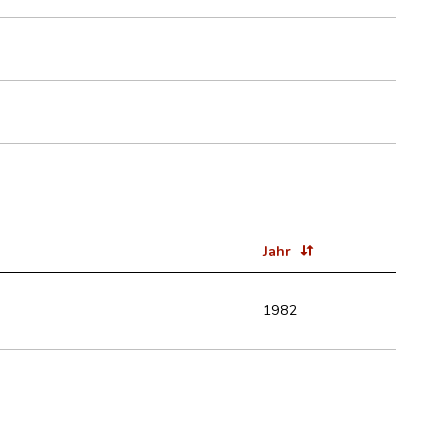
Jahr
1982