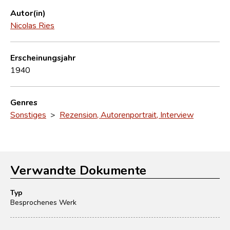
Autor(in)
Nicolas Ries
Erscheinungsjahr
1940
Genres
Sonstiges
>
Rezension, Autorenportrait, Interview
Verwandte Dokumente
Typ
Besprochenes Werk