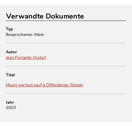
Verwandte Dokumente
Typ
Besprochenes Werk
Autor
Jean Portante [Autor]
Titel
Mourir partout sauf à Differdange. Roman
Jahr
2003