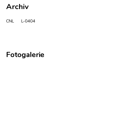
Archiv
CNL
L-0404
Fotogalerie