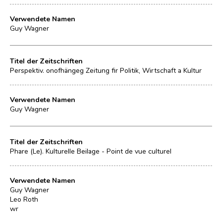
Verwendete Namen
Guy Wagner
Titel der Zeitschriften
Perspektiv. onofhängeg Zeitung fir Politik, Wirtschaft a Kultur
Verwendete Namen
Guy Wagner
Titel der Zeitschriften
Phare (Le). Kulturelle Beilage - Point de vue culturel
Verwendete Namen
Guy Wagner
Leo Roth
wr