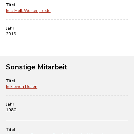
Titel
In c-Moll. Wörter, Texte
Jahr
2016
Sonstige Mitarbeit
Titel
In kleinen Dosen
Jahr
1980
Titel