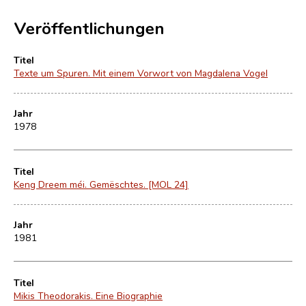
Veröffentlichungen
Titel
Texte um Spuren. Mit einem Vorwort von Magdalena Vogel
Jahr
1978
Titel
Keng Dreem méi. Gemëschtes. [MOL 24]
Jahr
1981
Titel
Mikis Theodorakis. Eine Biographie