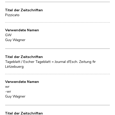
Titel der Zeitschriften
Pizzicato
Verwendete Namen
GW
Guy Wagner
Titel der Zeitschriften
Tageblatt / Escher Tageblatt = Journal d'Esch. Zeitung fir
Lëtzebuerg
Verwendete Namen
wr
-wr
Guy Wagner
Titel der Zeitschriften