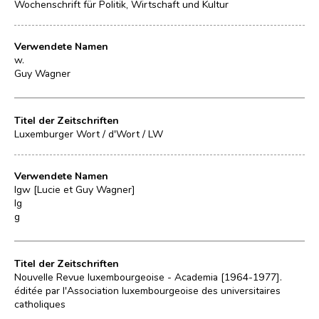
Wochenschrift für Politik, Wirtschaft und Kultur
Verwendete Namen
w.
Guy Wagner
Titel der Zeitschriften
Luxemburger Wort / d'Wort / LW
Verwendete Namen
lgw [Lucie et Guy Wagner]
lg
g
Titel der Zeitschriften
Nouvelle Revue luxembourgeoise - Academia [1964-1977].
éditée par l'Association luxembourgeoise des universitaires
catholiques