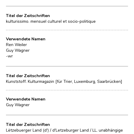
Titel der Zeitschriften
kulturissimo. mensuel culturel et socio-politique
Verwendete Namen
Ren Weiler
Guy Wagner
-wr
Titel der Zeitschriften
Kunststoff. Kulturmagazin [für Trier, Luxemburg, Saarbrücken]
Verwendete Namen
Guy Wagner
Titel der Zeitschriften
Lëtzebuerger Land (d') / d'Letzeburger Land / LL. unabhängige