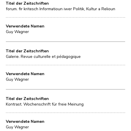
Titel der Zeitschriften
forum. fir kritesch Informatioun iwer Politik, Kultur a Relioun
Verwendete Namen
Guy Wagner
Titel der Zeitschriften
Galerie. Revue culturelle et pédagogique
Verwendete Namen
Guy Wagner
Titel der Zeitschriften
Kontrast. Wochenschrift für freie Meinung
Verwendete Namen
Guy Wagner