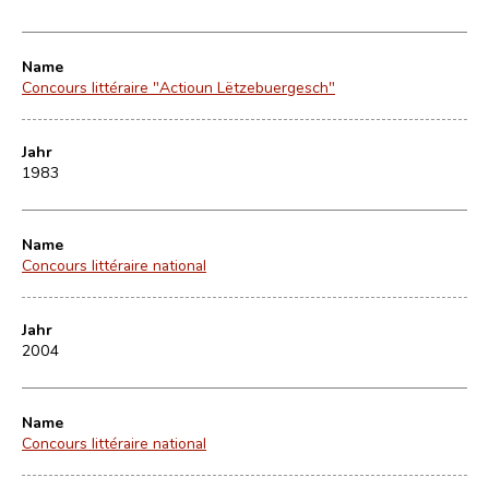
Name
Concours littéraire "Actioun Lëtzebuergesch"
Jahr
1983
Name
Concours littéraire national
Jahr
2004
Name
Concours littéraire national