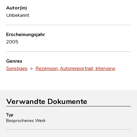
Autor(in)
Unbekannt
Erscheinungsjahr
2005
Genres
Sonstiges
>
Rezension, Autorenportrait, Interview
Verwandte Dokumente
Typ
Besprochenes Werk