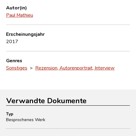
Autor(in)
Paul Mathieu
Erscheinungsjahr
2017
Genres
Sonstiges
>
Rezension, Autorenportrait, Interview
Verwandte Dokumente
Typ
Besprochenes Werk